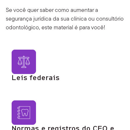
Se você quer saber como aumentar a
segurança jurídica da sua clínica ou consultório
odontológico, este material é para você!
Leis federais
Normas e registros do CFO e