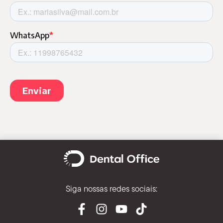
Siga nossas redes sociais: