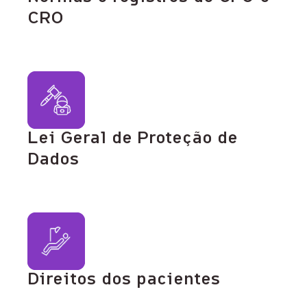
CRO
Lei Geral de Proteção de
Dados
Direitos dos pacientes