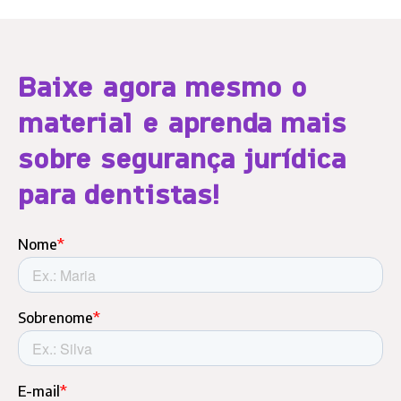
Baixe agora mesmo o
material e aprenda mais
sobre segurança jurídica
para dentistas!