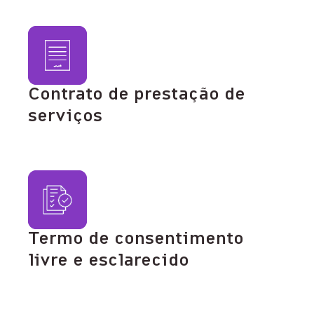
Contrato de prestação de
serviços
Termo de consentimento
livre e esclarecido